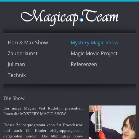
Flori & Max Show
Mystery Magic Show
Zauberkunst
Magic Movie Project
Juliman
Referenzen
Technik
Die Show
Der junge Magier Veit Rudolph präsentiert
Ihnen die MYSTERY MAGIC SHOW.
Dieses Zauberprogramm kann für Erwachsene
und auch für Kinder zielgruppengerecht
dargeboten werden. Die 60minütige Show